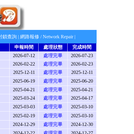
封鎖查詢
|
網路報修 / Network Repair
|
申報時間
處理狀態
完成時間
2026-07-12
處理完畢
2026-07-23
2026-02-22
處理完畢
2026-02-23
2025-12-11
處理完畢
2025-12-11
2025-06-19
處理完畢
2025-06-20
2025-04-21
處理完畢
2025-04-21
2025-03-24
處理完畢
2025-04-17
2025-03-03
處理完畢
2025-03-10
2025-02-19
處理完畢
2025-03-10
2024-12-29
處理完畢
2024-12-30
2024-12-22
處理完畢
2024-12-27